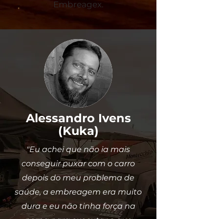
Embreagex.
Alessandro Ivens
(Kuka)
"Eu achei que não ia mais
conseguir puxar com o carro
depois do meu problema de
saúde, a embreagem era muito
dura e eu não tinha força na