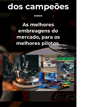
dos campeões
As melhores
embreagens do
mercado, para os
melhores pilotos.