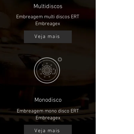
Multidiscos
Embreagem multi discos ERT
Embreagex
Veja mais
Monodisco
Embreagem mono disco ERT
Embreagex
Veja mais