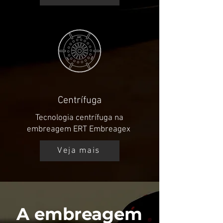
Centrífuga
Tecnologia centrífuga na
embreagem ERT Embreagex
Veja mais
A embreagem